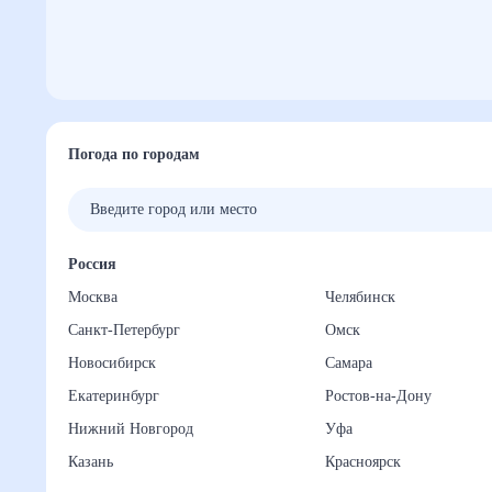
Погода по городам
Россия
Москва
Челябинск
Санкт-Петербург
Омск
Новосибирск
Самара
Екатеринбург
Ростов-на-Дону
Нижний Новгород
Уфа
Казань
Красноярск