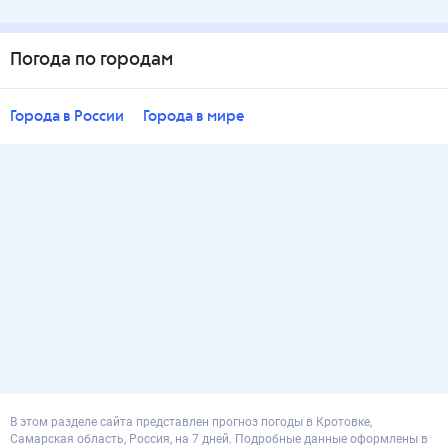
Погода по городам
Города в России
Города в мире
В этом разделе сайта представлен прогноз погоды в Кротовке,
Самарская область, Россия, на 7 дней. Подробные данные оформлены в