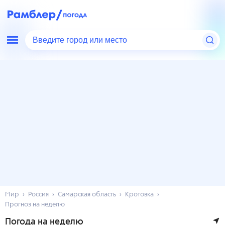
Введите город или место
Мир
Россия
Самарская область
Кротовка
Прогноз на неделю
Погода на неделю