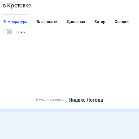
в Кротовке
Температура
Влажность
Давление
Ветер
Осадки
Ночь
Источник данных