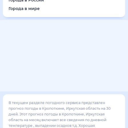
Города в России
Города в мире
В текущем разделе погодного сервиса представлен
прогноз погоды в Кропоткине, Иркутская область на 30
дней. Этот прогноз погоды в Кропоткине, Иркутская
область на месяц включает все сведения по дневной
температуре , выпадении осадков т.д. Хорошая