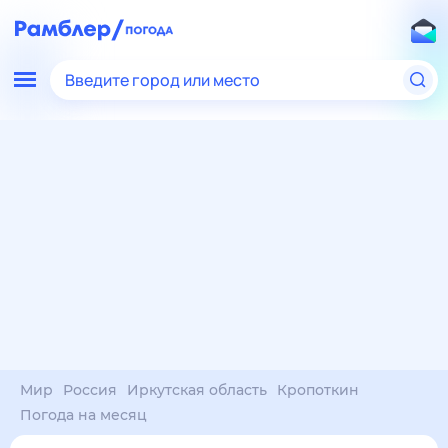
Введите город или место
Мир
Россия
Иркутская область
Кропоткин
Погода на месяц