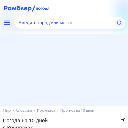
Введите город или место
Мир
Словакия
Кромпахи
Прогноз на 10 дней
Погода на 10 дней
в Кромпахах