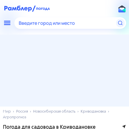
Введите город или место
Мир
Россия
Новосибирская область
Криводановка
Агропрогноз
Погода для садовода в Криводановке