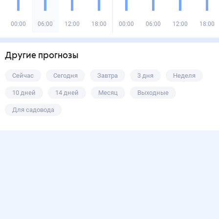
00:00
06:00
12:00
18:00
00:00
06:00
12:00
18:00
Другие прогнозы
Сейчас
Сегодня
Завтра
3 дня
Неделя
10 дней
14 дней
Месяц
Выходные
Для садовода