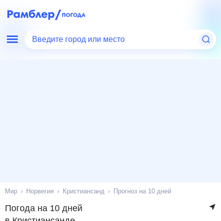
Введите город или место
Мир
Норвегия
Кристиансанд
Прогноз на 10 дней
Погода на 10 дней
в Кристиансанде