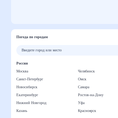
Погода по городам
Россия
Москва
Челябинск
Санкт-Петербург
Омск
Новосибирск
Самара
Екатеринбург
Ростов-на-Дону
Нижний Новгород
Уфа
Казань
Красноярск