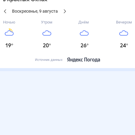
Воскресенье
,
9
августа
Ночью
Утром
Днём
Вечером
19
°
20
°
26
°
24
°
Источник данных