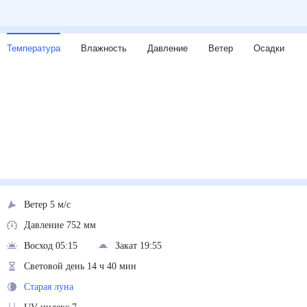
Температура
Влажность
Давление
Ветер
Осадки
Ветер 5 м/с
Давление 752 мм
Восход 05:15
Закат 19:55
Световой день 14 ч 40 мин
Старая луна