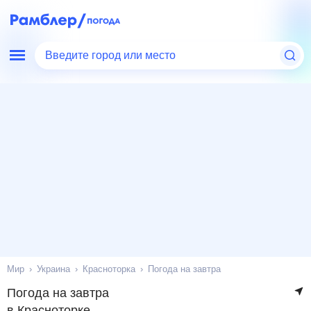
Введите город или место
Мир
Украина
Красноторка
Погода на завтра
Погода на завтра
в Красноторке