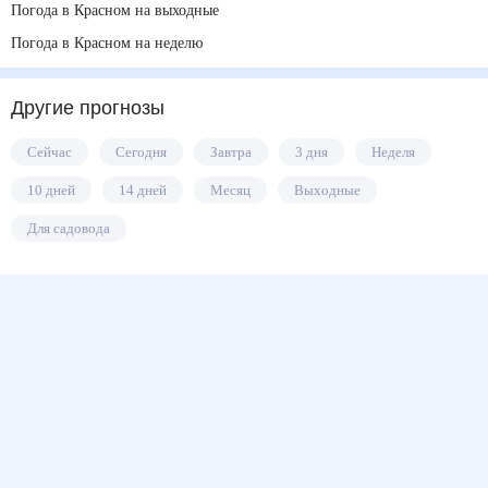
Погода в Красном на выходные
Погода в Красном на неделю
Другие прогнозы
Сейчас
Сегодня
Завтра
3 дня
Неделя
10 дней
14 дней
Месяц
Выходные
Для садовода