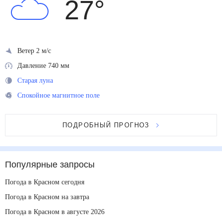
27
°
Ветер 2 м/с
Давление 740 мм
Старая луна
Спокойное магнитное поле
ПОДРОБНЫЙ ПРОГНОЗ
Популярные запросы
Погода в Красном сегодня
Погода в Красном на завтра
Погода в Красном в августе 2026