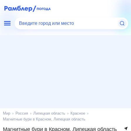
Введите город или место
Мир
Россия
Липецкая область
Красное
Магнитные бури в Красном, Липецкая область
Магнитные бури в Красном, Липецкая область