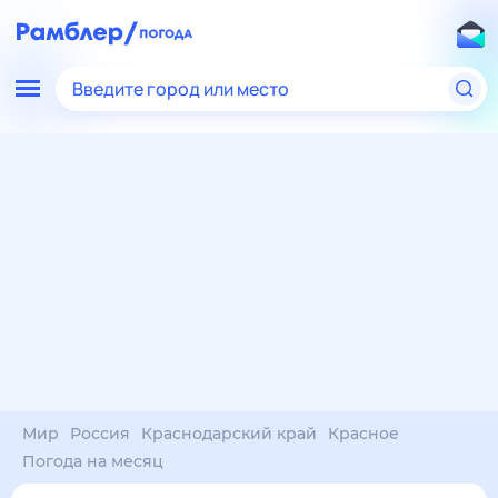
Введите город или место
Мир
Россия
Краснодарский край
Красное
Погода на месяц