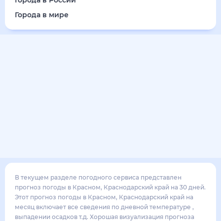
Города в России
Города в мире
В текущем разделе погодного сервиса представлен
прогноз погоды в Красном, Краснодарский край на 30 дней.
Этот прогноз погоды в Красном, Краснодарский край на
месяц включает все сведения по дневной температуре ,
выпадении осадков т.д. Хорошая визуализация прогноза