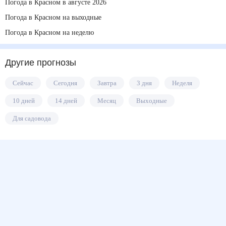
Погода в Красном в августе 2026
Погода в Красном на выходные
Погода в Красном на неделю
Другие прогнозы
Сейчас
Сегодня
Завтра
3 дня
Неделя
10 дней
14 дней
Месяц
Выходные
Для садовода