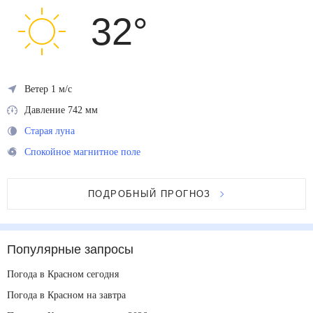
32
°
Ветер 1 м/с
Давление 742 мм
Старая луна
Спокойное магнитное поле
ПОДРОБНЫЙ ПРОГНОЗ
Популярные запросы
Погода в Красном сегодня
Погода в Красном на завтра