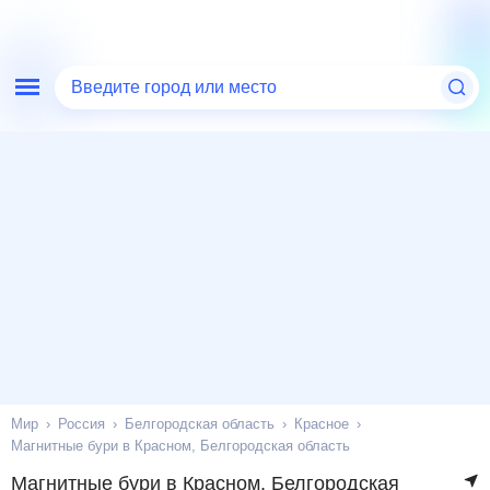
Введите город или место
Мир
Россия
Белгородская область
Красное
Магнитные бури в Красном, Белгородская область
Магнитные бури в Красном, Белгородская