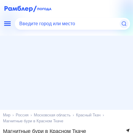
Введите город или место
Мир
Россия
Московская область
Красный Ткач
Магнитные бури в Красном Ткаче
Магнитные бури в Красном Ткаче