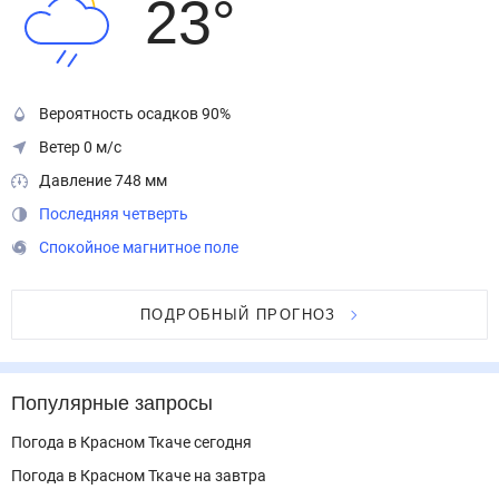
23
°
Вероятность осадков 90%
Ветер 0 м/с
Давление 748 мм
Последняя четверть
Спокойное магнитное поле
ПОДРОБНЫЙ ПРОГНОЗ
Популярные запросы
Погода в Красном Ткаче сегодня
Погода в Красном Ткаче на завтра