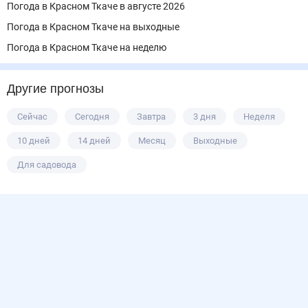
Погода в Красном Ткаче в августе 2026
Погода в Красном Ткаче на выходные
Погода в Красном Ткаче на неделю
Другие прогнозы
Сейчас
Сегодня
Завтра
3 дня
Неделя
10 дней
14 дней
Месяц
Выходные
Для садовода