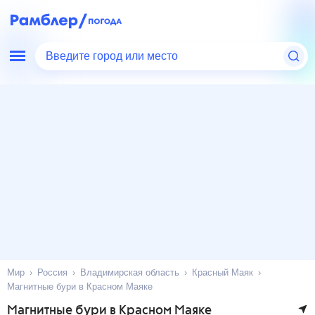
Введите город или место
Мир
Россия
Владимирская область
Красный Маяк
Магнитные бури в Красном Маяке
Магнитные бури в Красном Маяке