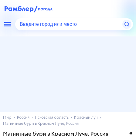
Введите город или место
Мир
Россия
Псковская область
Красный луч
Магнитные бури в Красном Луче, Россия
Магнитные бури в Красном Луче, Россия