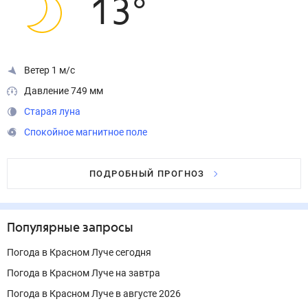
13
°
Ветер 1 м/с
Давление 749 мм
Старая луна
Спокойное магнитное поле
ПОДРОБНЫЙ ПРОГНОЗ
Популярные запросы
Погода в Красном Луче сегодня
Погода в Красном Луче на завтра
Погода в Красном Луче в августе 2026