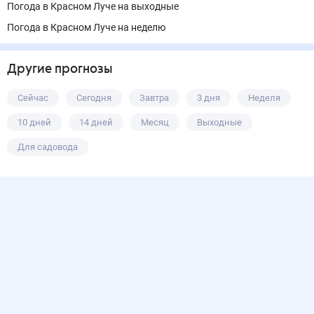
Погода в Красном Луче на выходные
Погода в Красном Луче на неделю
Другие прогнозы
Сейчас
Сегодня
Завтра
3 дня
Неделя
10 дней
14 дней
Месяц
Выходные
Для садовода