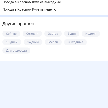
Погода в Красном Куте на выходные
Погода в Красном Куте на неделю
Другие прогнозы
Сейчас
Сегодня
Завтра
3 дня
Неделя
10 дней
14 дней
Месяц
Выходные
Для садовода