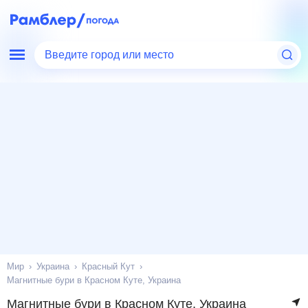
Введите город или место
Мир
Украина
Красный Кут
Магнитные бури в Красном Куте, Украина
Магнитные бури в Красном Куте, Украина