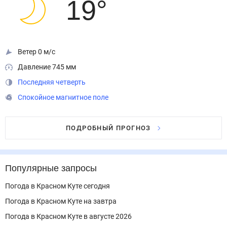
19
°
Ветер 0 м/с
Давление 745 мм
Последняя четверть
Спокойное магнитное поле
ПОДРОБНЫЙ ПРОГНОЗ
Популярные запросы
Погода в Красном Куте сегодня
Погода в Красном Куте на завтра
Погода в Красном Куте в августе 2026