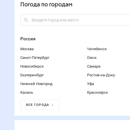
Погода по городам
Россия
Москва
Челябинск
Санкт-Петербург
Омск
Новосибирск
Самара
Екатеринбург
Ростов-на-Дону
Нижний Новгород
Уфа
Казань
Красноярск
ВСЕ ГОРОДА