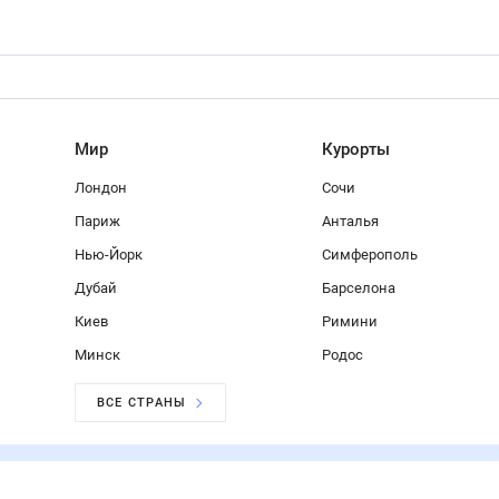
Мир
Курорты
Лондон
Сочи
Париж
Анталья
Нью-Йорк
Симферополь
Дубай
Барселона
Киев
Римини
Минск
Родос
ВСЕ СТРАНЫ