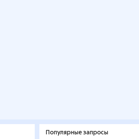
Популярные запросы