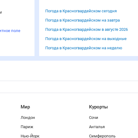
Погода в Красногвардейском сегодня
м
Погода в Красногвардейском на завтра
Погода в Красногвардейском в августе 2026
итное поле
Погода в Красногвардейском на выходные
Погода в Красногвардейском на неделю
Мир
Курорты
Лондон
Сочи
Париж
Анталья
Нью-Йорк
Симферополь