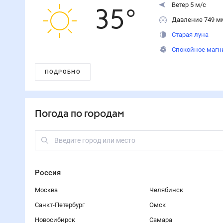
Ветер 5 м/с
35
°
Давление 749 м
Старая луна
Спокойное магн
ПОДРОБНО
Погода по городам
Россия
Москва
Челябинск
Санкт-Петербург
Омск
Новосибирск
Самара