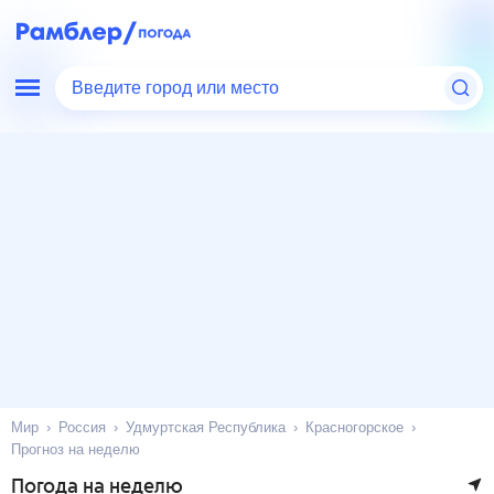
Введите город или место
Мир
Россия
Удмуртская Республика
Красногорское
Прогноз на неделю
Погода на неделю