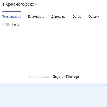
в Красногорском
Температура
Влажность
Давление
Ветер
Осадки
Ночь
Источник данных