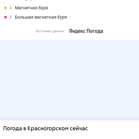
4
Магнитная буря
5
Большая магнитная буря
Источник данных
Погода
в Красногорском
сейчас