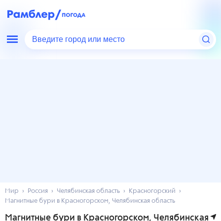
Введите город или место
Мир
Россия
Челябинская область
Красногорский
Магнитные бури в Красногорском, Челябинская область
Магнитные бури в Красногорском, Челябинская