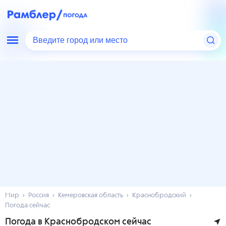
Введите город или место
Мир
Россия
Кемеровская область
Краснобродский
Погода сейчас
Погода в Краснобродском сейчас