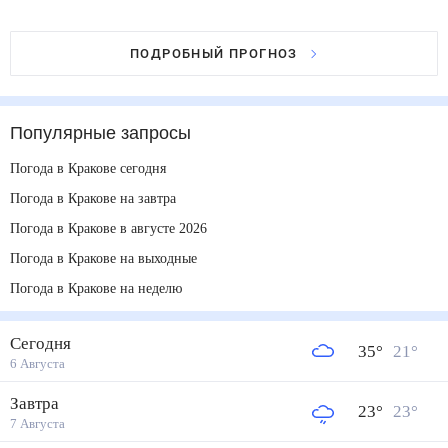
ПОДРОБНЫЙ ПРОГНОЗ
Популярные запросы
Погода в Кракове сегодня
Погода в Кракове на завтра
Погода в Кракове в августе 2026
Погода в Кракове на выходные
Погода в Кракове на неделю
Сегодня
35
°
21
°
6 Августа
Завтра
23
°
23
°
7 Августа