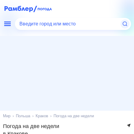
Введите город или место
Мир
Польша
Краков
Погода на две недели
Погода на две недели
в Кракове