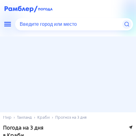
Введите город или место
Мир
Таиланд
Краби
Прогноз на 3 дня
Погода на 3 дня
в Краби