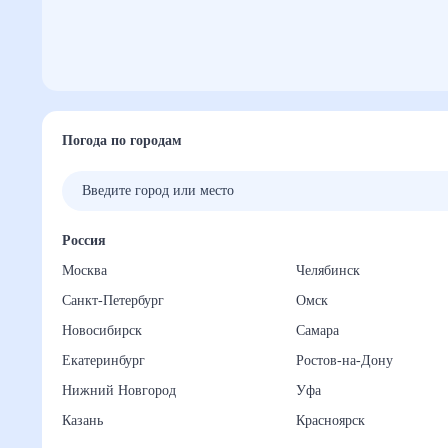
Погода по городам
Россия
Москва
Челябинск
Санкт-Петербург
Омск
Новосибирск
Самара
Екатеринбург
Ростов-на-Дону
Нижний Новгород
Уфа
Казань
Красноярск