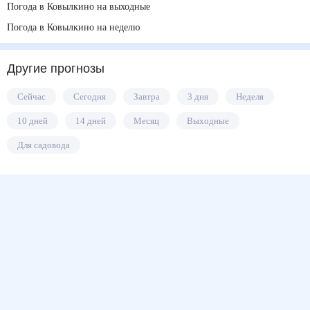
Погода в Ковылкино на выходные
Погода в Ковылкино на неделю
Другие прогнозы
Сейчас
Сегодня
Завтра
3 дня
Неделя
10 дней
14 дней
Месяц
Выходные
Для садовода