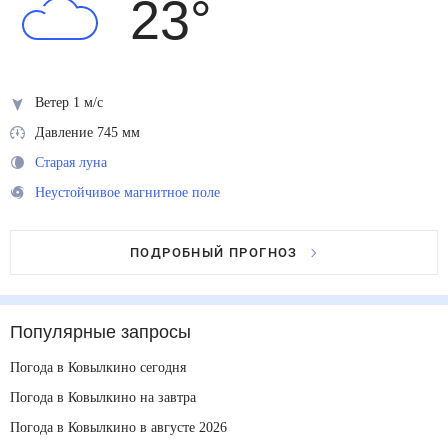
23
°
Ветер 1 м/с
Давление 745 мм
Старая луна
Неустойчивое магнитное поле
ПОДРОБНЫЙ ПРОГНОЗ
Популярные запросы
Погода в Ковылкино сегодня
Погода в Ковылкино на завтра
Погода в Ковылкино в августе 2026