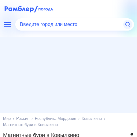
Введите город или место
Мир
Россия
Республика Мордовия
Ковылкино
Магнитные бури в Ковылкино
Магнитные бури в Ковылкино