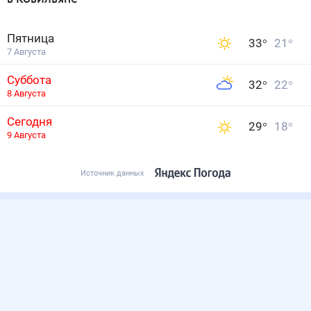
Пятница
33
°
21
°
7 Августа
Суббота
32
°
22
°
8 Августа
Сегодня
29
°
18
°
9 Августа
Источник данных