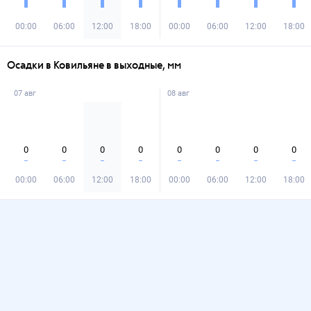
00:00
06:00
12:00
18:00
00:00
06:00
12:00
18:00
Осадки в Ковильяне в выходные, мм
07 авг
08 авг
0
0
0
0
0
0
0
0
00:00
06:00
12:00
18:00
00:00
06:00
12:00
18:00