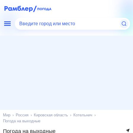
Введите город или место
Мир
Россия
Кировская область
Котельнич
Погода на выходные
Погода на выходные