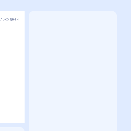
олько дней