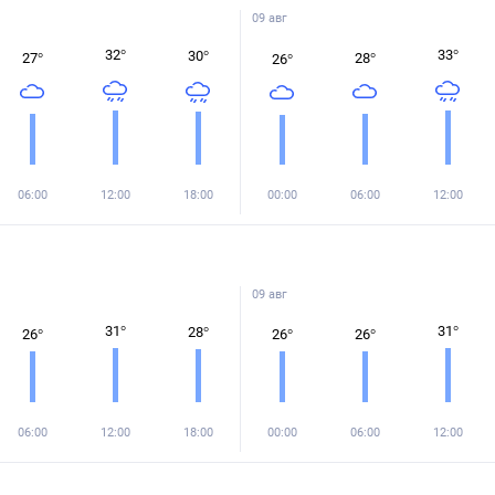
09 авг
32
°
33
°
30
°
27
°
28
°
26
°
06:00
12:00
18:00
00:00
06:00
12:00
09 авг
31
°
31
°
28
°
26
°
26
°
26
°
06:00
12:00
18:00
00:00
06:00
12:00