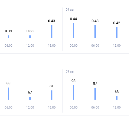
09 авг
0.44
0.43
0.43
0.42
0.38
0.38
06:00
12:00
18:00
00:00
06:00
12:00
09 авг
93
88
87
81
68
67
06:00
12:00
18:00
00:00
06:00
12:00