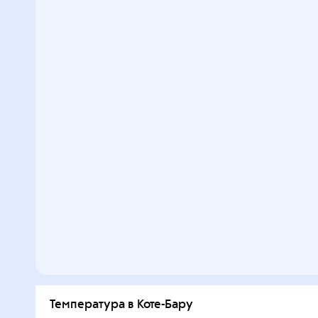
Температура в Коте-Бару