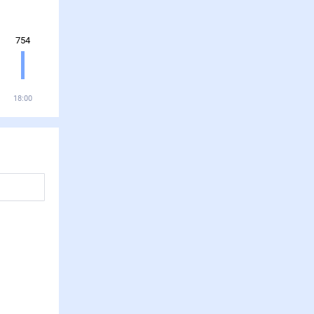
754
18:00