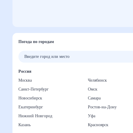
Погода по городам
Россия
Москва
Челябинск
Санкт-Петербург
Омск
Новосибирск
Самара
Екатеринбург
Ростов-на-Дону
Нижний Новгород
Уфа
Казань
Красноярск