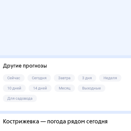
Другие прогнозы
Сейчас
Сегодня
Завтра
3 дня
Неделя
10 дней
14 дней
Месяц
Выходные
Для садовода
Кострижевка
— погода рядом
сегодня