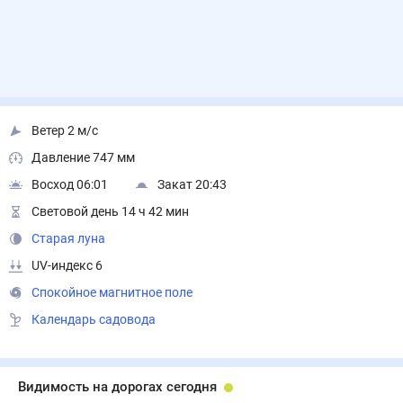
Ветер 2 м/с
Давление 747 мм
Восход 06:01
Закат 20:43
Световой день 14 ч 42 мин
Старая луна
UV-индекс 6
Спокойное магнитное поле
Календарь садовода
Видимость на дорогах сегодня