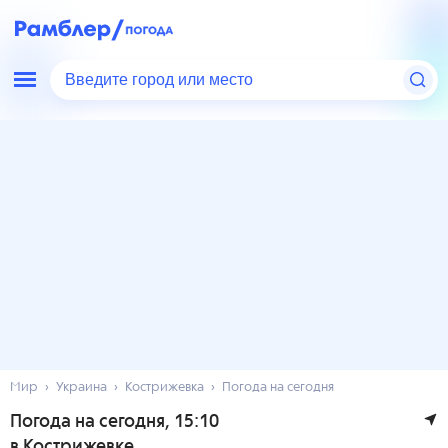
Введите город или место
Мир
Украина
Кострижевка
Погода на сегодня
Погода на сегодня
, 15:10
в Кострижевке