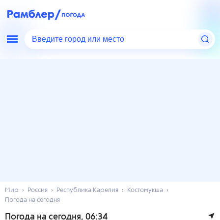
Введите город или место
Мир
Россия
Республика Карелия
Костомукша
Погода на сегодня
Погода на сегодня
, 06:34