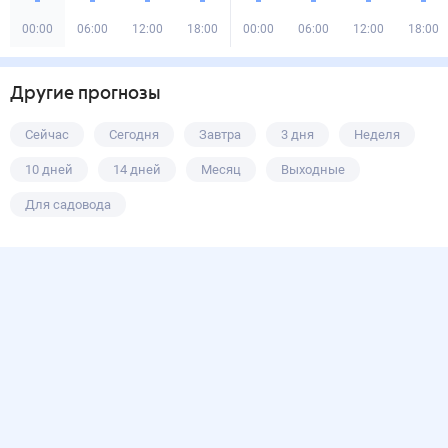
00:00
06:00
12:00
18:00
00:00
06:00
12:00
18:00
Другие прогнозы
Сейчас
Сегодня
Завтра
3 дня
Неделя
10 дней
14 дней
Месяц
Выходные
Для садовода