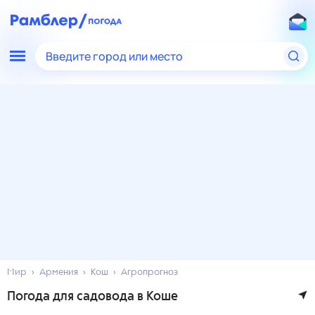
Введите город или место
Мир
Армения
Кош
Агропрогноз
Погода для садовода в Коше