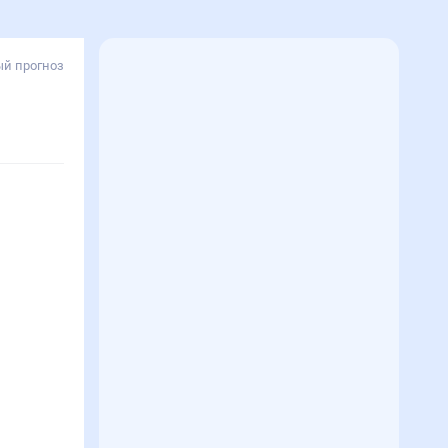
й прогноз