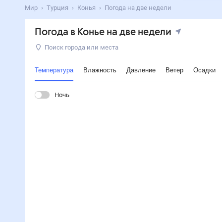
Мир
Турция
Конья
Погода на две недели
Погода в Конье на две недели
Поиск города или места
Температура
Влажность
Давление
Ветер
Осадки
Ночь