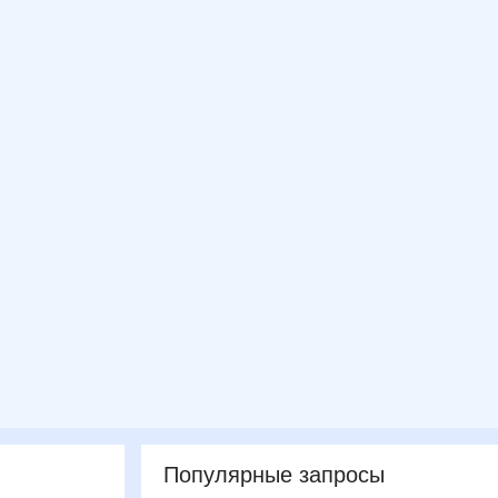
Популярные запросы