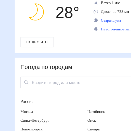
Ветер 1 м/с
28
°
Давление 728 м
Старая луна
Неустойчивое м
ПОДРОБНО
Погода по городам
Россия
Москва
Челябинск
Санкт-Петербург
Омск
Новосибирск
Самара