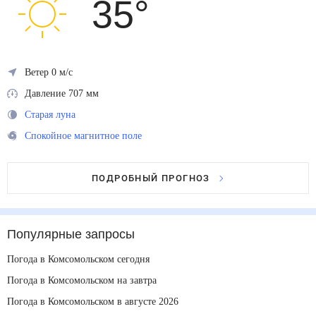
35
°
Ветер 0 м/с
Давление 707 мм
Старая луна
Спокойное магнитное поле
ПОДРОБНЫЙ ПРОГНОЗ
Популярные запросы
Погода в Комсомольском сегодня
Погода в Комсомольском на завтра
Погода в Комсомольском в августе 2026