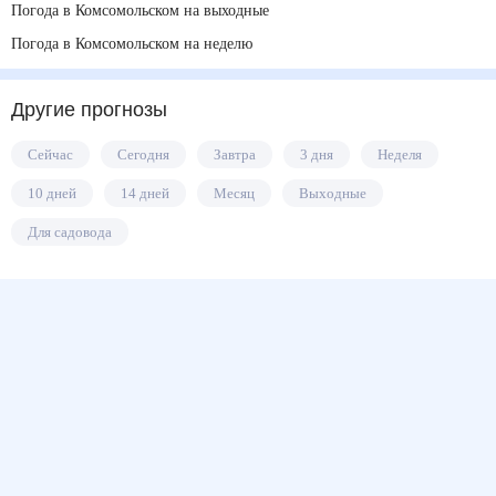
Погода в Комсомольском на выходные
Погода в Комсомольском на неделю
Другие прогнозы
Сейчас
Сегодня
Завтра
3 дня
Неделя
10 дней
14 дней
Месяц
Выходные
Для садовода