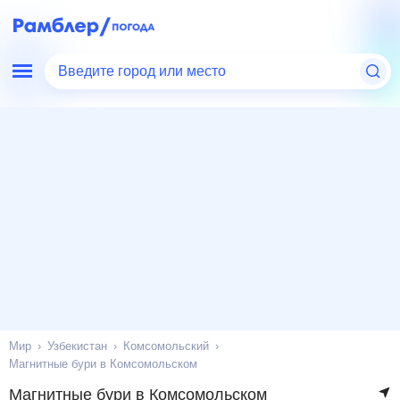
Введите город или место
Мир
Узбекистан
Комсомольский
Магнитные бури в Комсомольском
Магнитные бури в Комсомольском