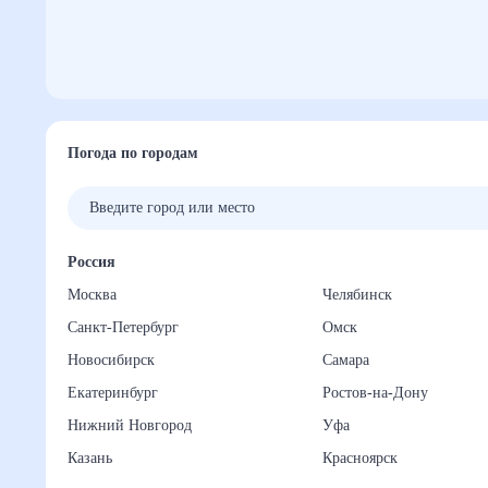
Погода по городам
Россия
Москва
Челябинск
Санкт-Петербург
Омск
Новосибирск
Самара
Екатеринбург
Ростов-на-Дону
Нижний Новгород
Уфа
Казань
Красноярск