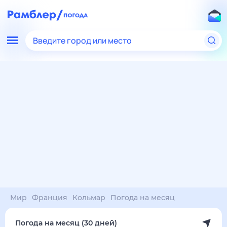
Введите город или место
Мир
Франция
Кольмар
Погода на месяц
Погода на месяц (30 дней)