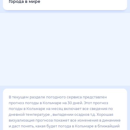
Города в мире
В текущем разделе погодного сервиса представлен
прогноз погоды в Кольмаре на 30 дней. Этот прогноз
погоды в Кольмаре на месяц включает все сведения по
дневной температуре , выпадении осадков т.д. Хорошая
визуализация прогноза покажет все изменения в динамике
и даст понять, какая будет погода в Кольмаре в ближайший