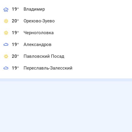
19
°
Владимир
20
°
Орехово-Зуево
19
°
Черноголовка
19
°
Александров
20
°
Павловский Посад
19
°
Переславль-Залесский