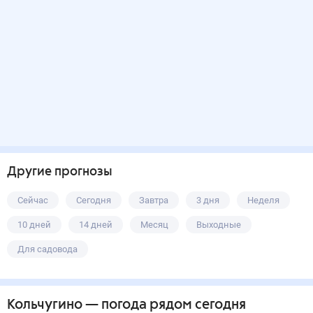
Другие прогнозы
Сейчас
Сегодня
Завтра
3 дня
Неделя
10 дней
14 дней
Месяц
Выходные
Для садовода
Кольчугино
— погода рядом
сегодня