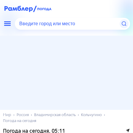
Введите город или место
Мир
Россия
Владимирская область
Кольчугино
Погода на сегодня
Погода на сегодня
, 05:11