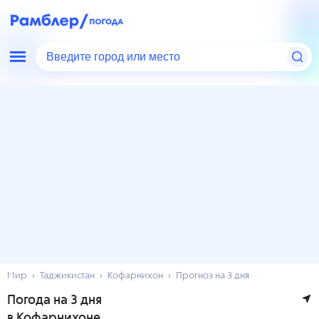
Введите город или место
Мир
Таджикистан
Кофарнихон
Прогноз на 3 дня
Погода на 3 дня
в Кофарнихоне