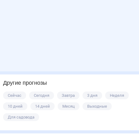
Другие прогнозы
Сейчас
Сегодня
Завтра
3 дня
Неделя
10 дней
14 дней
Месяц
Выходные
Для садовода