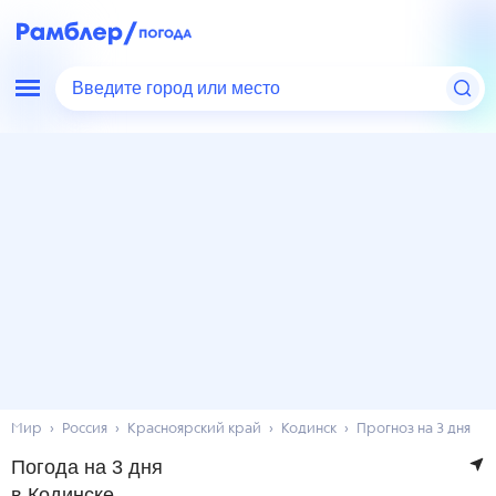
Введите город или место
Мир
Россия
Красноярский край
Кодинск
Прогноз на 3 дня
Погода на 3 дня
в Кодинске