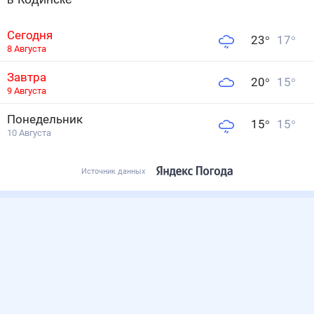
Сегодня
23
°
17
°
8 Августа
Завтра
20
°
15
°
9 Августа
Понедельник
15
°
15
°
10 Августа
Источник данных