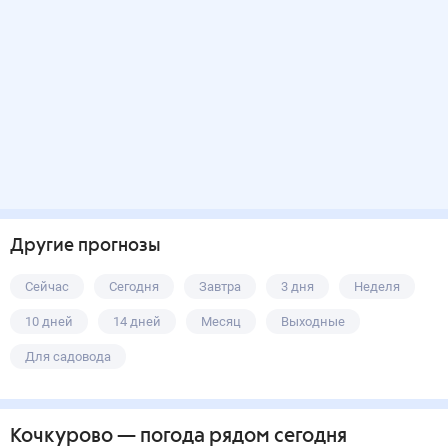
Другие прогнозы
Сейчас
Сегодня
Завтра
3 дня
Неделя
10 дней
14 дней
Месяц
Выходные
Для садовода
Кочкурово
— погода рядом
сегодня