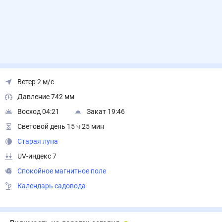
Ветер 2 м/с
Давление 742 мм
Восход 04:21
Закат 19:46
Световой день 15 ч 25 мин
Старая луна
UV-индекс 7
Спокойное магнитное поле
Календарь садовода