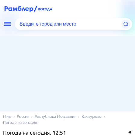
Введите город или место
Мир
Россия
Республика Мордовия
Кочкурово
Погода на сегодня
Погода на сегодня
, 12:51