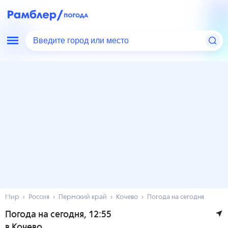
Введите город или место
Мир
Россия
Пермский край
Кочево
Погода на сегодня
Погода на сегодня
, 12:55
в Кочево