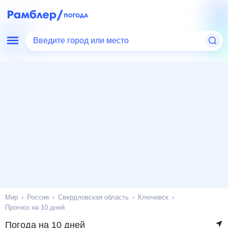
Введите город или место
Мир
Россия
Свердловская область
Ключевск
Прогноз на 10 дней
Погода на 10 дней