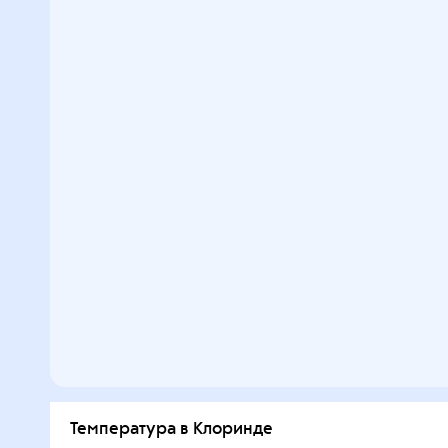
Температура в Клоринде