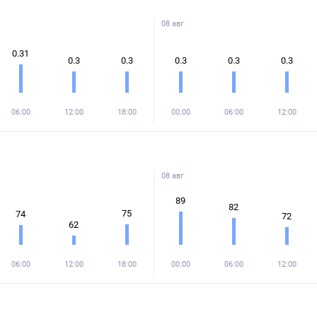
08 авг
0.31
0.3
0.3
0.3
0.3
0.3
06:00
12:00
18:00
00:00
06:00
12:00
08 авг
89
82
75
74
72
62
06:00
12:00
18:00
00:00
06:00
12:00