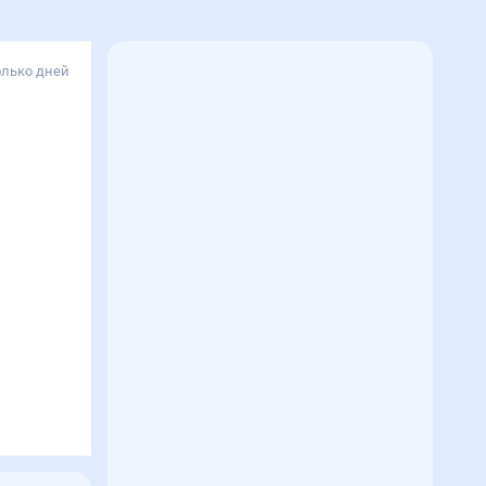
олько дней