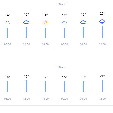
08 авг
22
°
16
°
16
°
14
°
14
°
12
°
06:00
12:00
18:00
00:00
06:00
12:00
08 авг
21
°
19
°
18
°
17
°
16
°
15
°
06:00
12:00
18:00
00:00
06:00
12:00