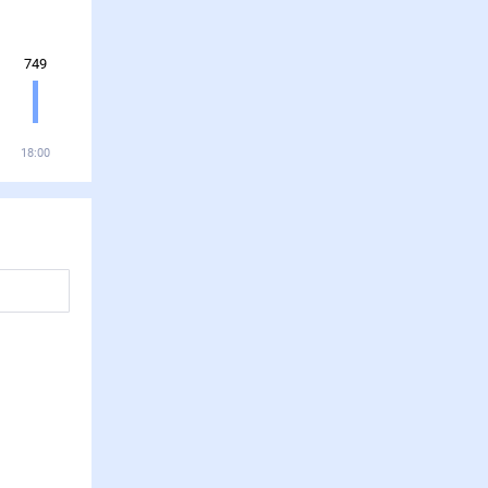
749
18:00