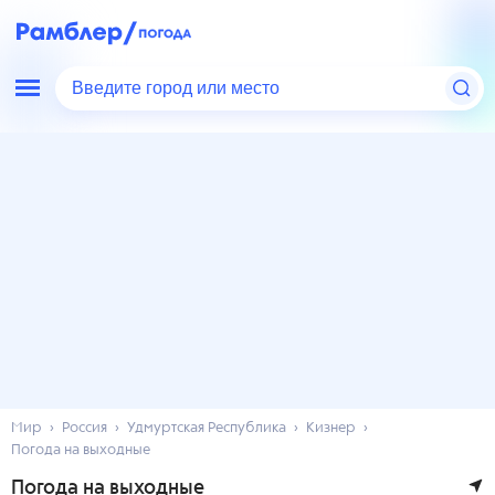
Введите город или место
Мир
Россия
Удмуртская Республика
Кизнер
Погода на выходные
Погода на выходные