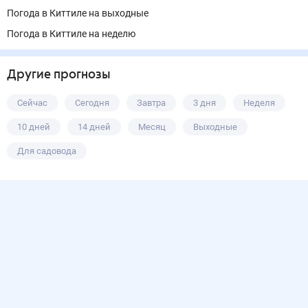
Погода в Киттиле на выходные
Погода в Киттиле на неделю
Другие прогнозы
Сейчас
Сегодня
Завтра
3 дня
Неделя
10 дней
14 дней
Месяц
Выходные
Для садовода