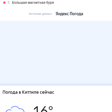
5
Большая магнитная буря
Источник данных
Погода
в Киттиле
сейчас