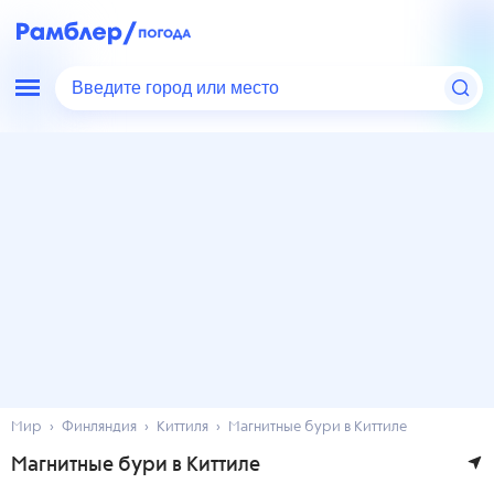
Введите город или место
Мир
Финляндия
Киттиля
Магнитные бури в Киттиле
Магнитные бури в Киттиле