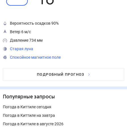
16
°
Вероятность осадков 90%
Ветер 6 м/с
Давление 734 мм
Старая луна
Спокойное магнитное поле
ПОДРОБНЫЙ ПРОГНОЗ
Популярные запросы
Погода в Киттиле сегодня
Погода в Киттиле на завтра
Погода в Киттиле в августе 2026