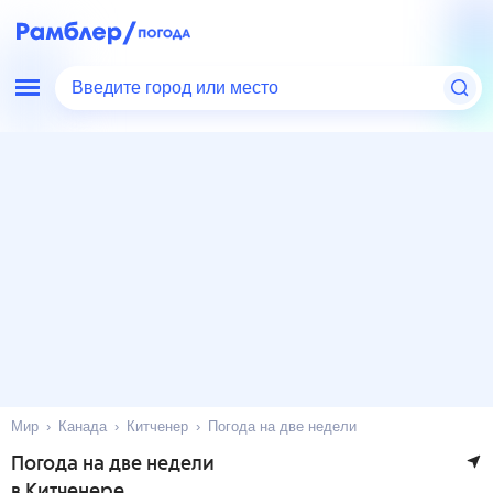
Введите город или место
Мир
Канада
Китченер
Погода на две недели
Погода на две недели
в Китченере