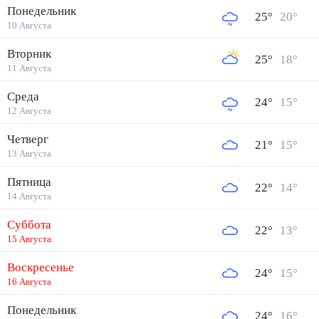
Понедельник
25
°
20
°
10 Августа
Вторник
25
°
18
°
11 Августа
Среда
24
°
15
°
12 Августа
Четверг
21
°
15
°
13 Августа
Пятница
22
°
14
°
14 Августа
Суббота
22
°
13
°
15 Августа
Воскресенье
24
°
15
°
16 Августа
Понедельник
24
°
16
°