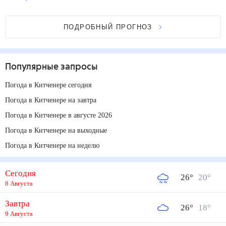
ПОДРОБНЫЙ ПРОГНОЗ
Популярные запросы
Погода в Китченере сегодня
Погода в Китченере на завтра
Погода в Китченере в августе 2026
Погода в Китченере на выходные
Погода в Китченере на неделю
Сегодня
26
°
20
°
8 Августа
Завтра
26
°
18
°
9 Августа