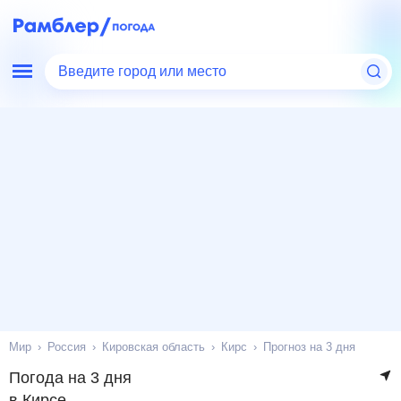
Введите город или место
Мир
Россия
Кировская область
Кирс
Прогноз на 3 дня
Погода на 3 дня
в Кирсе