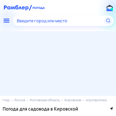
Введите город или место
Мир
Россия
Ростовская область
Кировская
Агропрогноз
Погода для садовода в Кировской