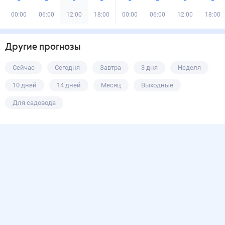
00:00
06:00
12:00
18:00
00:00
06:00
12:00
18:00
Другие прогнозы
Сейчас
Сегодня
Завтра
3 дня
Неделя
10 дней
14 дней
Месяц
Выходные
Для садовода