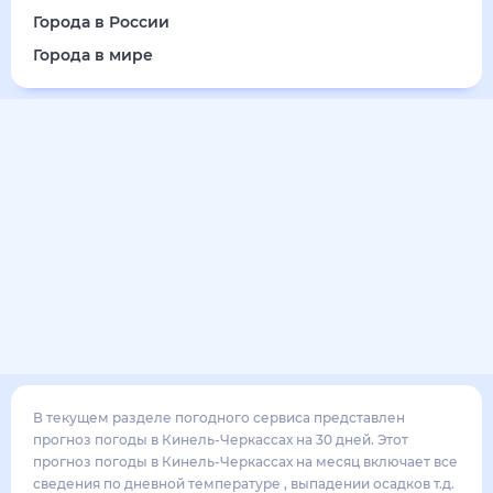
Города в России
Города в мире
В текущем разделе погодного сервиса представлен
прогноз погоды в Кинель-Черкассах на 30 дней. Этот
прогноз погоды в Кинель-Черкассах на месяц включает все
сведения по дневной температуре , выпадении осадков т.д.